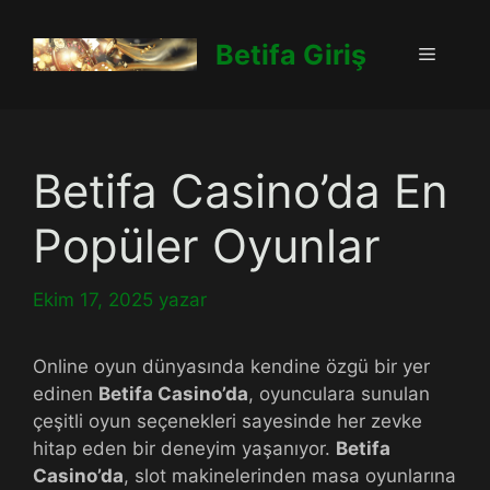
İçeriğe
atla
Betifa Giriş
Menü
Betifa Casino’da En
Popüler Oyunlar
Ekim 17, 2025
yazar
Online oyun dünyasında kendine özgü bir yer
edinen
Betifa Casino’da
, oyunculara sunulan
çeşitli oyun seçenekleri sayesinde her zevke
hitap eden bir deneyim yaşanıyor.
Betifa
Casino’da
, slot makinelerinden masa oyunlarına