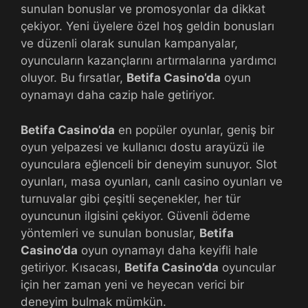
sunulan bonuslar ve promosyonlar da dikkat
çekiyor. Yeni üyelere özel hoş geldin bonusları
ve düzenli olarak sunulan kampanyalar,
oyuncuların kazançlarını artırmalarına yardımcı
oluyor. Bu fırsatlar,
Betifa Casino’da
oyun
oynamayı daha cazip hale getiriyor.
Betifa Casino’da
en popüler oyunlar, geniş bir
oyun yelpazesi ve kullanıcı dostu arayüzü ile
oyunculara eğlenceli bir deneyim sunuyor. Slot
oyunları, masa oyunları, canlı casino oyunları ve
turnuvalar gibi çeşitli seçenekler, her tür
oyuncunun ilgisini çekiyor. Güvenli ödeme
yöntemleri ve sunulan bonuslar,
Betifa
Casino’da
oyun oynamayı daha keyifli hale
getiriyor. Kısacası,
Betifa Casino’da
oyuncular
için her zaman yeni ve heyecan verici bir
deneyim bulmak mümkün.