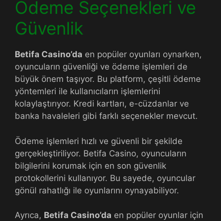
Ödeme Seçenekleri ve
Güvenlik
Betifa Casino’da
en popüler oyunları oynarken,
oyuncuların güvenliği ve ödeme işlemleri de
büyük önem taşıyor. Bu platform, çeşitli ödeme
yöntemleri ile kullanıcıların işlemlerini
kolaylaştırıyor. Kredi kartları, e-cüzdanlar ve
banka havaleleri gibi farklı seçenekler mevcut.
Ödeme işlemleri hızlı ve güvenli bir şekilde
gerçekleştiriliyor. Betifa Casino, oyuncuların
bilgilerini korumak için en son güvenlik
protokollerini kullanıyor. Bu sayede, oyuncular
gönül rahatlığı ile oyunlarını oynayabiliyor.
Ayrıca,
Betifa Casino’da
en popüler oyunlar için