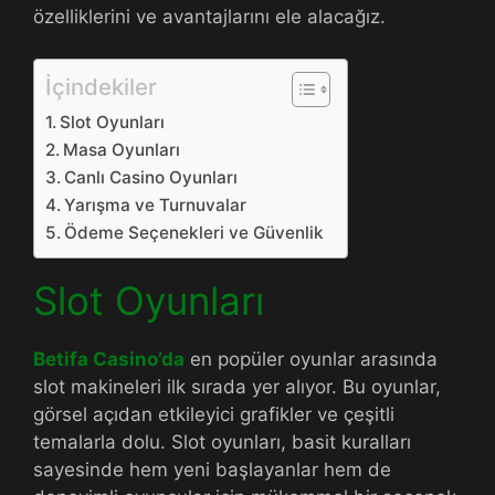
özelliklerini ve avantajlarını ele alacağız.
İçindekiler
Slot Oyunları
Masa Oyunları
Canlı Casino Oyunları
Yarışma ve Turnuvalar
Ödeme Seçenekleri ve Güvenlik
Slot Oyunları
Betifa Casino’da
en popüler oyunlar arasında
slot makineleri ilk sırada yer alıyor. Bu oyunlar,
görsel açıdan etkileyici grafikler ve çeşitli
temalarla dolu. Slot oyunları, basit kuralları
sayesinde hem yeni başlayanlar hem de