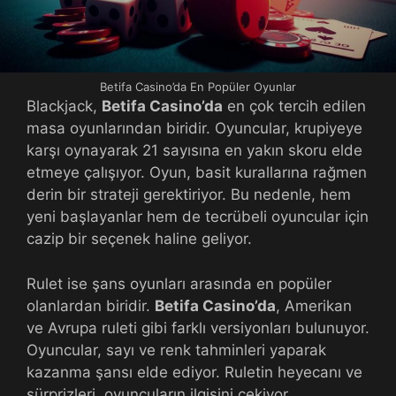
Betifa Casino’da En Popüler Oyunlar
Blackjack,
Betifa Casino’da
en çok tercih edilen
masa oyunlarından biridir. Oyuncular, krupiyeye
karşı oynayarak 21 sayısına en yakın skoru elde
etmeye çalışıyor. Oyun, basit kurallarına rağmen
derin bir strateji gerektiriyor. Bu nedenle, hem
yeni başlayanlar hem de tecrübeli oyuncular için
cazip bir seçenek haline geliyor.
Rulet ise şans oyunları arasında en popüler
olanlardan biridir.
Betifa Casino’da
, Amerikan
ve Avrupa ruleti gibi farklı versiyonları bulunuyor.
Oyuncular, sayı ve renk tahminleri yaparak
kazanma şansı elde ediyor. Ruletin heyecanı ve
sürprizleri, oyuncuların ilgisini çekiyor.