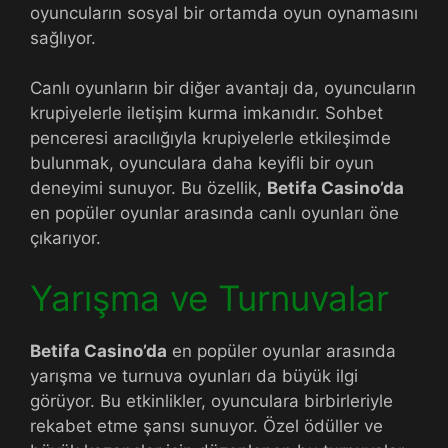
oyuncuların sosyal bir ortamda oyun oynamasını
sağlıyor.
Canlı oyunların bir diğer avantajı da, oyuncuların
krupiyelerle iletişim kurma imkanıdır. Sohbet
penceresi aracılığıyla krupiyelerle etkileşimde
bulunmak, oyunculara daha keyifli bir oyun
deneyimi sunuyor. Bu özellik,
Betifa Casino’da
en popüler oyunlar arasında canlı oyunları öne
çıkarıyor.
Yarışma ve Turnuvalar
Betifa Casino’da
en popüler oyunlar arasında
yarışma ve turnuva oyunları da büyük ilgi
görüyor. Bu etkinlikler, oyunculara birbirleriyle
rekabet etme şansı sunuyor. Özel ödüller ve